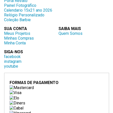
Porta Retrato
Painel Fotográfico
Calendario 15x21 ano 2026
Relógio Personalizado
Coleção Barbie
SUA CONTA
SAIBA MAIS
Meus Projetos
Quem Somos
Minhas Compras
Minha Conta
SIGA-NOS
facebook
instagram
youtube
FORMAS DE PAGAMENTO