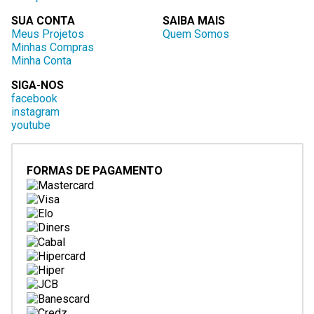
SUA CONTA
SAIBA MAIS
Meus Projetos
Quem Somos
Minhas Compras
Minha Conta
SIGA-NOS
facebook
instagram
youtube
FORMAS DE PAGAMENTO