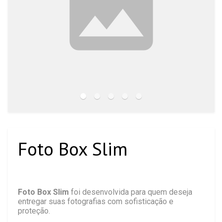
Foto Box Slim
Foto Box Slim
foi desenvolvida para quem deseja
entregar suas fotografias com sofisticação e
proteção.